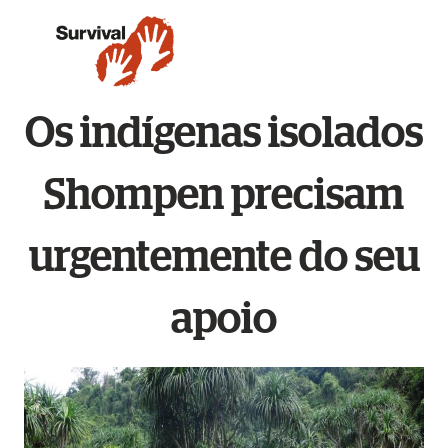
Os indígenas isolados
Shompen precisam
urgentemente do seu
apoio