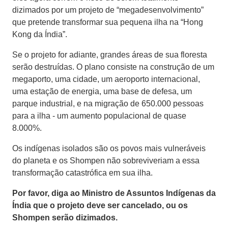
dizimados por um projeto de “megadesenvolvimento”
que pretende transformar sua pequena ilha na “Hong
Kong da Índia”.
Se o projeto for adiante, grandes áreas de sua floresta
serão destruídas. O plano consiste na construção de um
megaporto, uma cidade, um aeroporto internacional,
uma estação de energia, uma base de defesa, um
parque industrial, e na migração de 650.000 pessoas
para a ilha - um aumento populacional de quase
8.000%.
Os indígenas isolados são os povos mais vulneráveis
do planeta e os Shompen não sobreviveriam a essa
transformação catastrófica em sua ilha.
Por favor, diga ao Ministro de Assuntos Indígenas da
Índia que o projeto deve ser cancelado, ou os
Shompen serão dizimados.