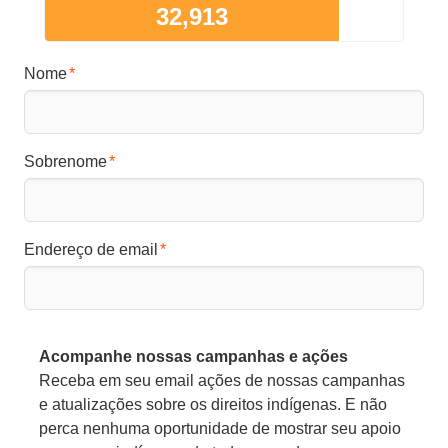
32,913
Nome
Sobrenome
Endereço de email
Acompanhe nossas campanhas e ações
Receba em seu email ações de nossas campanhas
e atualizações sobre os direitos indígenas. E não
perca nenhuma oportunidade de mostrar seu apoio