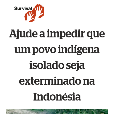
Ajude a impedir que
um povo indígena
isolado seja
exterminado na
Indonésia