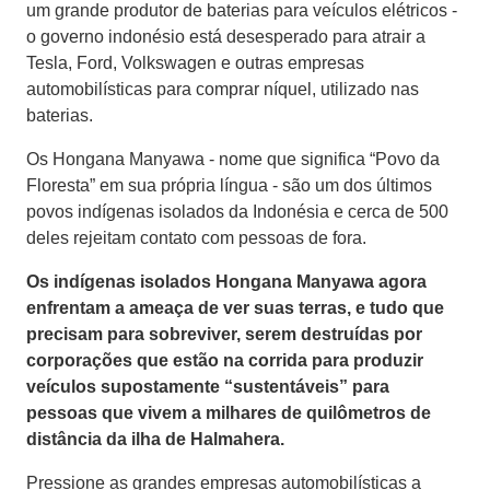
um grande produtor de baterias para veículos elétricos -
o governo indonésio está desesperado para atrair a
Tesla, Ford, Volkswagen e outras empresas
automobilísticas para comprar níquel, utilizado nas
baterias.
Os Hongana Manyawa - nome que significa “Povo da
Floresta” em sua própria língua - são um dos últimos
povos indígenas isolados da Indonésia e cerca de 500
deles rejeitam contato com pessoas de fora.
Os indígenas isolados Hongana Manyawa agora
enfrentam a ameaça de ver suas terras, e tudo que
precisam para sobreviver, serem destruídas por
corporações que estão na corrida para produzir
veículos supostamente “sustentáveis” para
pessoas que vivem a milhares de quilômetros de
distância da ilha de Halmahera.
Pressione as grandes empresas automobilísticas a