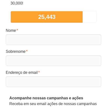
30,000!
25,443
Nome
Sobrenome
Endereço de email
Acompanhe nossas campanhas e ações
Receba em seu email ações de nossas campanhas