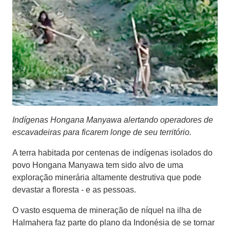
Indígenas Hongana Manyawa alertando operadores de
escavadeiras para ficarem longe de seu território.
A terra habitada por centenas de indígenas isolados do
povo Hongana Manyawa tem sido alvo de uma
exploração minerária altamente destrutiva que pode
devastar a floresta - e as pessoas.
O vasto esquema de mineração de níquel na ilha de
Halmahera faz parte do plano da Indonésia de se tornar