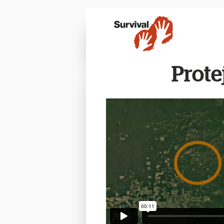
Prote